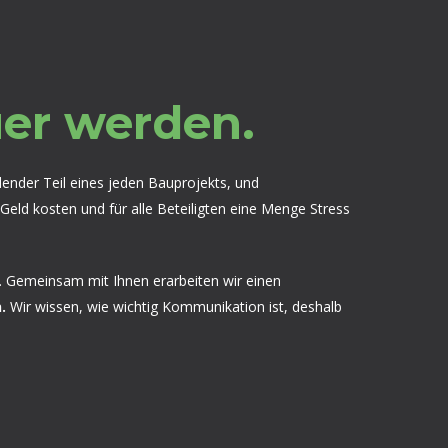
er werden.
dender Teil eines jeden Bauprojekts, und
ld kosten und für alle Beteiligten eine Menge Stress
n. Gemeinsam mit Ihnen erarbeiten wir einen
.
Wir wissen, wie wichtig Kommunikation ist, deshalb