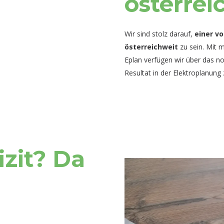
österrei
Wir sind stolz darauf,
einer vo
österreichweit
zu sein. Mit m
Eplan verfügen wir über das n
Resultat in der Elektroplanung 
izit? Da