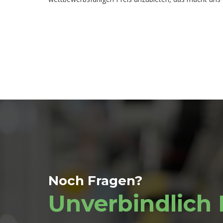
Noch Fragen?
Unverbindlich 