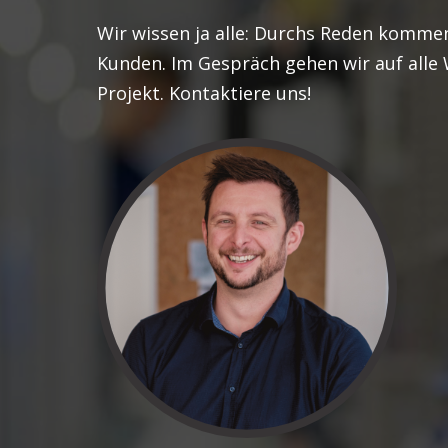
Wir wissen ja alle: Durchs Reden komme
Kunden. Im Gespräch gehen wir auf alle 
Projekt. Kontaktiere uns!