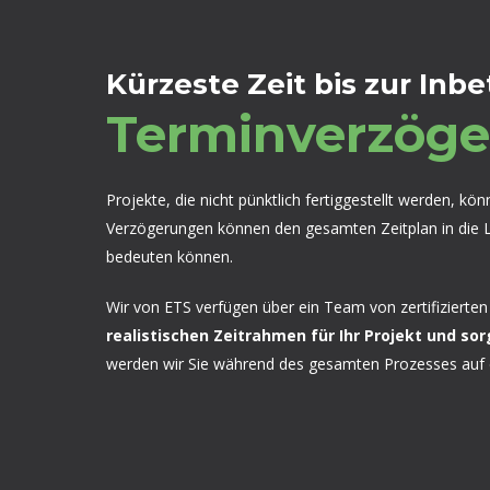
Kürzeste Zeit bis zur In
Termin­verzög
Projekte, die nicht pünktlich fertiggestellt werden, k
Verzögerungen können den gesamten Zeitplan in die L
bedeuten können.
Wir von ETS verfügen über ein Team von zertifizierten
realistischen Zeitrahmen für Ihr Projekt und so
werden wir Sie während des gesamten Prozesses auf