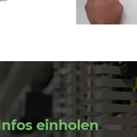
Infos einholen