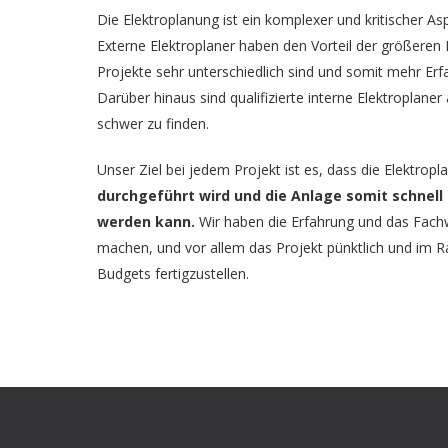
Die Elektroplanung ist ein komplexer und kritischer As
Externe Elektroplaner haben den Vorteil der größeren 
Projekte sehr unterschiedlich sind und somit mehr Er
Darüber hinaus sind qualifizierte interne Elektroplane
schwer zu finden.
Unser Ziel bei jedem Projekt ist es, dass die Elektrop
durchgeführt wird und die Anlage somit schnel
werden kann.
Wir haben die Erfahrung und das Fachwi
machen, und vor allem das Projekt pünktlich und im 
Budgets fertigzustellen.