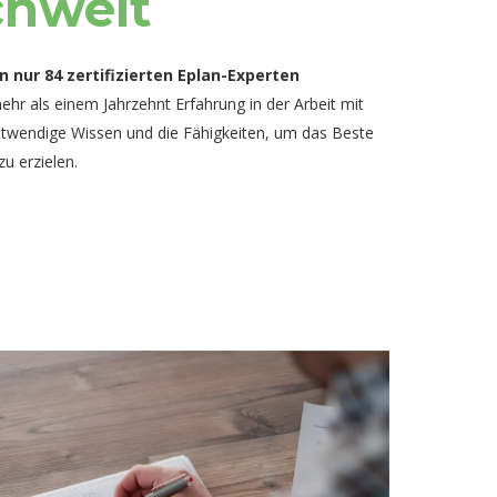
chweit
n nur 84 zertifizierten Eplan-Experten
ehr als einem Jahrzehnt Erfahrung in der Arbeit mit
otwendige Wissen und die Fähigkeiten, um das Beste
zu erzielen.