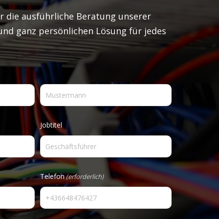
r die ausführliche Beratung unserer
und ganz persönlichen Lösung für jedes
Nachname
Jobtitel
Telefon
(erforderlich)